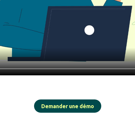
Demander une démo