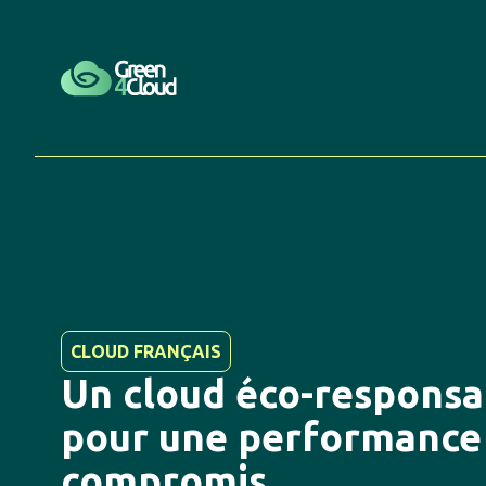
CLOUD FRANÇAIS
Un cloud éco-responsa
pour une performance
compromis