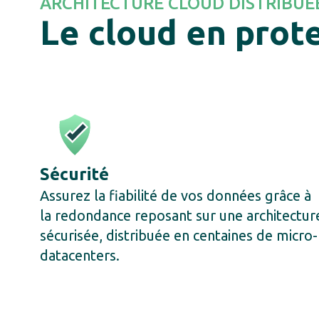
ARCHITECTURE CLOUD DISTRIBUÉ
Le cloud en prot
Sécurité
Assurez la fiabilité de vos données grâce à
la redondance reposant sur une architectur
sécurisée, distribuée en centaines de micro-
datacenters.