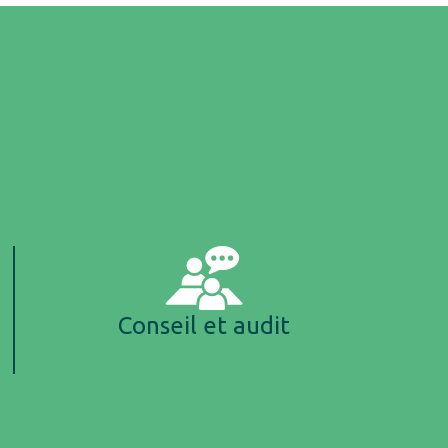
Conseil et audit