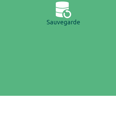
Sauvegarde