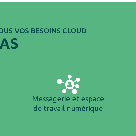
TOUS VOS BESOINS CLOUD
AAS
Messagerie et espace
de travail numérique