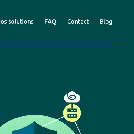
os solutions
FAQ
Contact
Blog