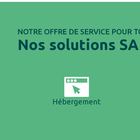
NOTRE OFFRE DE SERVICE POUR 
Nos solutions S
Hébergement