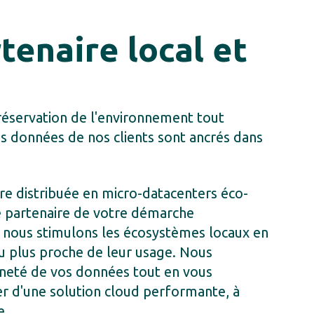
tenaire local et
réservation de l'environnement tout
 données de nos clients sont ancrés dans
ure distribuée en micro-datacenters éco-
 partenaire de votre démarche
 nous stimulons les écosystèmes locaux en
au plus proche de leur usage. Nous
ineté de vos données tout en vous
r d'une solution cloud performante, à
e.