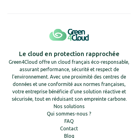
Le cloud en protection rapprochée
Green4Cloud offre un cloud français éco-responsable,
assurant performance, sécurité et respect de
l'environnement. Avec une proximité des centres de
données et une conformité aux normes françaises,
votre entreprise bénéficie d'une solution réactive et
sécurisée, tout en réduisant son empreinte carbone.
Nos solutions
Qui sommes-nous ?
FAQ
Contact
Blog