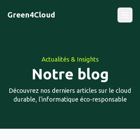
Green4Cloud
Actualités & Insights
Notre blog
Découvrez nos derniers articles sur le cloud
durable, l'informatique éco-responsable