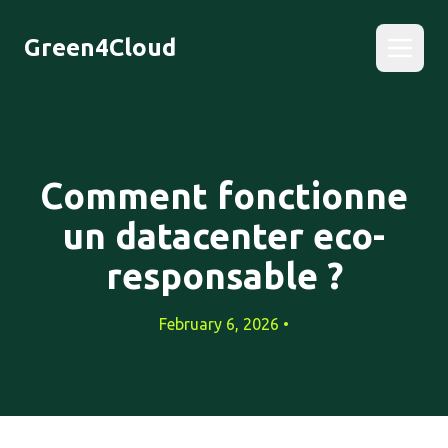
Green4Cloud
Comment fonctionne
un datacenter eco-
responsable ?
February 6, 2026 •