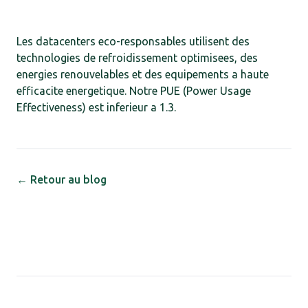
Les datacenters eco-responsables utilisent des
technologies de refroidissement optimisees, des
energies renouvelables et des equipements a haute
efficacite energetique. Notre PUE (Power Usage
Effectiveness) est inferieur a 1.3.
← Retour au blog