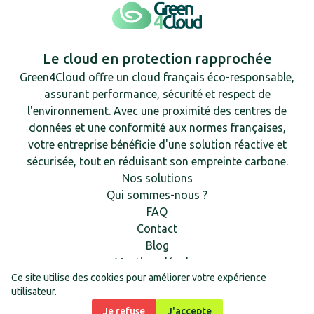
Le cloud en protection rapprochée
Green4Cloud offre un cloud français éco-responsable,
assurant performance, sécurité et respect de
l'environnement. Avec une proximité des centres de
données et une conformité aux normes françaises,
votre entreprise bénéficie d'une solution réactive et
sécurisée, tout en réduisant son empreinte carbone.
Nos solutions
Qui sommes-nous ?
FAQ
Contact
Blog
Mentions légales
Ce site utilise des cookies pour améliorer votre expérience
utilisateur.
Je refuse
J'accepte