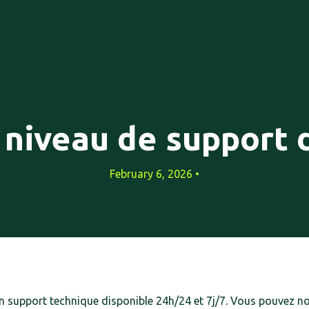
 niveau de support 
February 6, 2026 •
 support technique disponible 24h/24 et 7j/7. Vous pouvez no