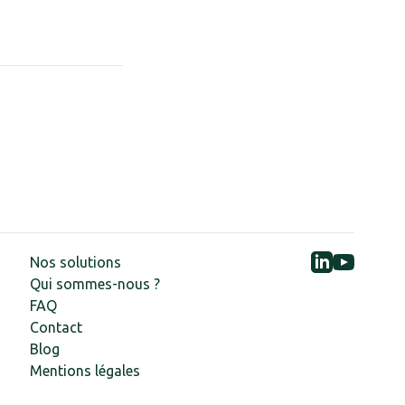
Nos solutions
Qui sommes-nous ?
FAQ
Contact
Blog
Mentions légales