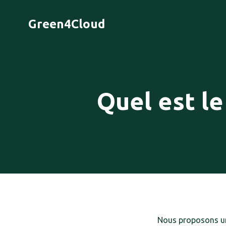
Green4Cloud
Quel est le
Nous proposons un