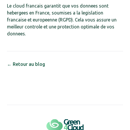
Le cloud francais garantit que vos donnees sont
hebergees en France, soumises a la legislation
francaise et europeenne (RGPD). Cela vous assure un
meilleur controle et une protection optimale de vos
donnees.
← Retour au blog