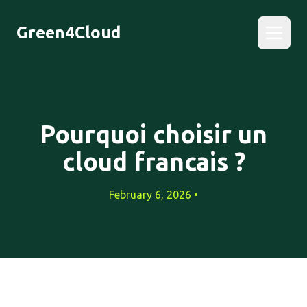
Green4Cloud
Pourquoi choisir un
cloud francais ?
February 6, 2026 •