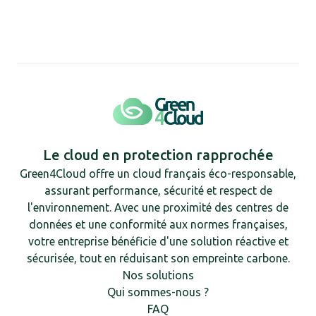
Le cloud en protection rapprochée
Green4Cloud offre un cloud français éco-responsable,
assurant performance, sécurité et respect de
l'environnement. Avec une proximité des centres de
données et une conformité aux normes françaises,
votre entreprise bénéficie d'une solution réactive et
sécurisée, tout en réduisant son empreinte carbone.
Nos solutions
Qui sommes-nous ?
FAQ