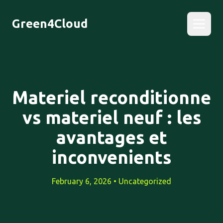
Green4Cloud
Materiel reconditionne
vs materiel neuf : les
avantages et
inconvenients
February 6, 2026 • Uncategorized