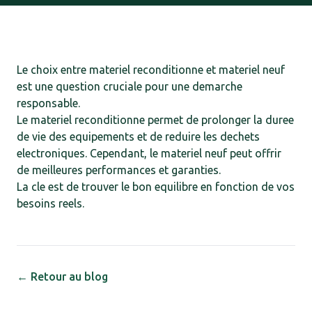
Le choix entre materiel reconditionne et materiel neuf
est une question cruciale pour une demarche
responsable.
Le materiel reconditionne permet de prolonger la duree
de vie des equipements et de reduire les dechets
electroniques. Cependant, le materiel neuf peut offrir
de meilleures performances et garanties.
La cle est de trouver le bon equilibre en fonction de vos
besoins reels.
← Retour au blog